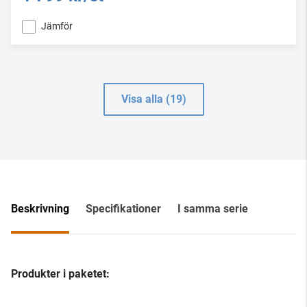
Jämför
Visa alla (19)
Beskrivning
Specifikationer
I samma serie
Produkter i paketet: