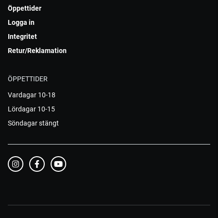
Öppettider
Logga in
Integritet
Retur/Reklamation
ÖPPETTIDER
Vardagar 10-18
Lördagar 10-15
Söndagar stängt