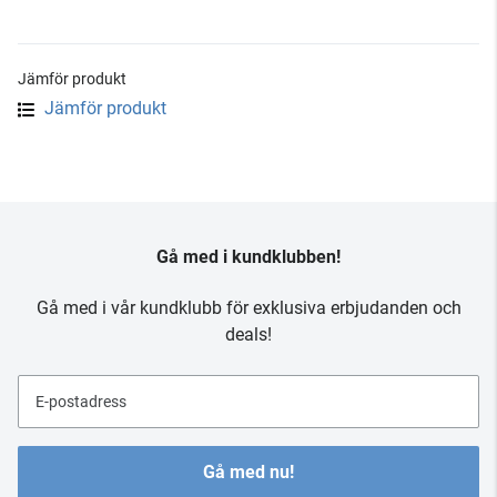
Jämför produkt
Jämför produkt
Gå med i kundklubben!
Gå med i vår kundklubb för exklusiva erbjudanden och
deals!
E-postadress
Gå med nu!