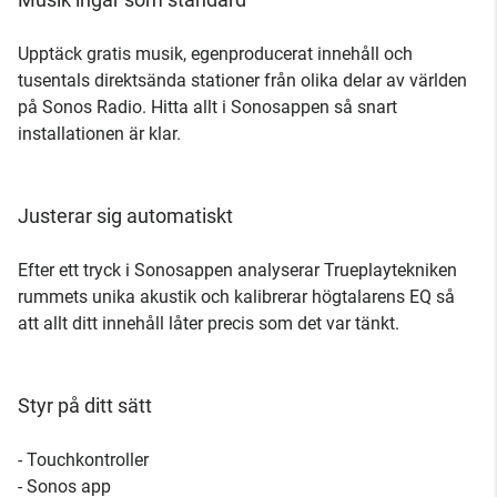
Upptäck gratis musik, egenproducerat innehåll och
tusentals direktsända stationer från olika delar av världen
på Sonos Radio. Hitta allt i Sonosappen så snart
installationen är klar.
Justerar sig automatiskt
Efter ett tryck i Sonosappen analyserar Trueplaytekniken
rummets unika akustik och kalibrerar högtalarens EQ så
att allt ditt innehåll låter precis som det var tänkt.
Styr på ditt sätt
- Touchkontroller
- Sonos app