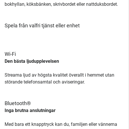
bokhyllan, köksbänken, skrivbordet eller nattduksbordet.
Spela från valfri tjänst eller enhet
Wi-Fi
Den bästa ljudupplevelsen
Streama ljud av högsta kvalitet överallt i hemmet utan
störande telefonsamtal och aviseringar.
Bluetooth®
Inga brutna anslutningar
Med bara ett knapptryck kan du, familjen eller vännerna