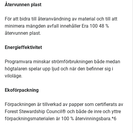
Återvunnen plast
För att bidra till återanvändning av material och till att
minimera mängden avfall innehåller Era 100 48 %
återvunnen plast.
Energieffektivitet
Programvara minskar strömförbrukningen både medan
högtalaren spelar upp ljud och när den befinner sig i
viloläge.
Ekoförpackning
Förpackningen är tillverkad av papper som certifierats av
Forest Stewardship Council® och både de inre och yttre
förpackningsmaterialen är 100 % återvinningsbara.*6