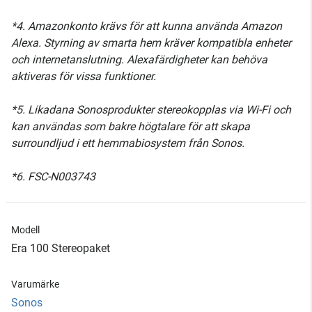
*4. Amazonkonto krävs för att kunna använda Amazon
Alexa. Styrning av smarta hem kräver kompatibla enheter
och internetanslutning. Alexafärdigheter kan behöva
aktiveras för vissa funktioner.
*5. Likadana Sonosprodukter stereokopplas via Wi-Fi och
kan användas som bakre högtalare för att skapa
surroundljud i ett hemmabiosystem från Sonos.
*6. FSC-N003743
Modell
Era 100 Stereopaket
Varumärke
Sonos