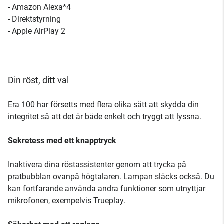
- Amazon Alexa*4
- Direktstyrning
- Apple AirPlay 2
Din röst, ditt val
Era 100 har försetts med flera olika sätt att skydda din
integritet så att det är både enkelt och tryggt att lyssna.
Sekretess med ett knapptryck
Inaktivera dina röstassistenter genom att trycka på
pratbubblan ovanpå högtalaren. Lampan släcks också. Du
kan fortfarande använda andra funktioner som utnyttjar
mikrofonen, exempelvis Trueplay.